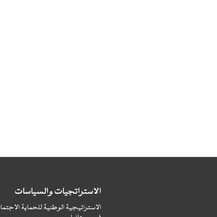
الاستراتجيات والسياسات
الاستراتيجية الوطنية للحماية الاجتما