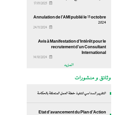
17/01/2025
Annulation de l’AMI publié le 15 octobre
2024
24/11/2024
Avis à Manifestation d’Intérêt pour le
recrutement d’un Consultant
International
14/10/2024
المزيد
وثائق و منشورات
التقرير السداسي لتنفيذ خطة العمل المتعلقة بالحكامة
Etat d’avancement du Plan d’Action