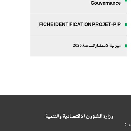
Gouvernance
FICHE IDENTIFICATION PROJET-PIP
ميزانية الاستثمار المدعمة 2025
وزارة الشؤون الاقتصادية والتنمية
عية