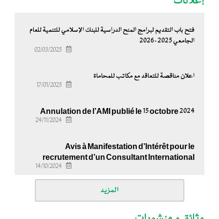
إعلانات
فتح باب التقديم لبرامج المنح الدراسية للبنك الإسلامي للتنمية للعام
الجامعي 2025-2026
02/03/2025
اعلان مناقصة للتعاقد مع مكاتب للمحاماة
17/01/2025
Annulation de l’AMI publié le 15 octobre 2024
24/11/2024
Avis à Manifestation d’Intérêt pour le
recrutement d’un Consultant International
14/10/2024
المزيد
وثائق و منشورات