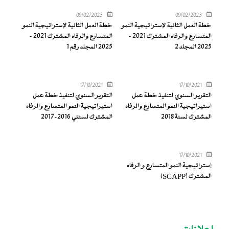
09/02/2023
09/02/2023
خطة العمل الثانية لإستراتيجية النمو
خطة العمل الثانية لإستراتيجية النمو
المتسارع والرفاه المشترك 2021 –
المتسارع والرفاه المشترك 2021 –
2025 المجلد 2
2025 المجلد رقم 1
17/10/2021
17/10/2021
التقرير السنوي لتنفيذ خطة عمل
التقرير السنوي لتنفيذ خطة عمل
استيراتيجية النمو المتسارع والرفاه
استيراتيجية النمو المتسارع والرفاه
المشترك لسنة 2018
المشترك لسنتي 2016-2017
17/10/2021
إستراتيجية النمو المتسارع و الرفاه
المشترك (SCAPP)