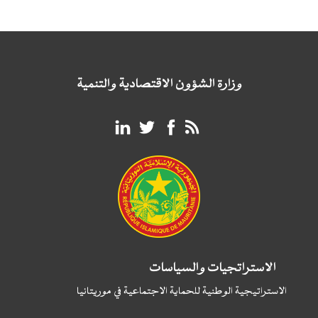
وزارة الشؤون الاقتصادية والتنمية
الاستراتجيات والسياسات
الاستراتيجية الوطنية للحماية الاجتماعية في موريتانيا