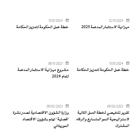
11/01/2024
12/11/2024
ميزانية الاستثمار المدعمة 2025
خطة عمل الحكومة لتعزيز الحكامة
08/11/2023
11/01/2024
خطة عمل الحكومة لتعزيز الحكامة
مشروع ميزانية الاستثمار المدعمة
للعام 2024
09/02/2023
09/02/2023
تقرير تلخيصي لخطة العمل الثانية
وزارة الشؤون الاقتصادية تصدر نشرة
لاستراتيجية النمو المتسارع والرفاه
"فصلية " تهتم بشؤون الاقتصاد
المشترك
الموريتاني