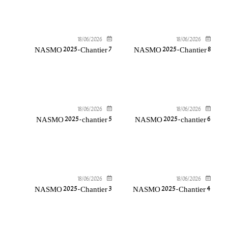
18/06/2026
18/06/2026
NASMO 2025-Chantier 7
NASMO 2025-Chantier 8
18/06/2026
18/06/2026
NASMO 2025-chantier 5
NASMO 2025-chantier 6
18/06/2026
18/06/2026
NASMO 2025-Chantier 3
NASMO 2025-Chantier 4