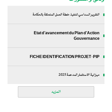
التقرير السداسي لتنفيذ خطة العمل المتعلقة بالحكامة
Etat d’avancement du Plan d’Action
Gouvernance
FICHE IDENTIFICATION PROJET-PIP
ميزانية الاستثمار المدعمة 2025
المزيد