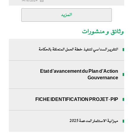
14/10/2024
المزيد
وثائق و منشورات
التقرير السداسي لتنفيذ خطة العمل المتعلقة بالحكامة
Etat d’avancement du Plan d’Action
Gouvernance
FICHE IDENTIFICATION PROJET-PIP
ميزانية الاستثمار المدعمة 2025