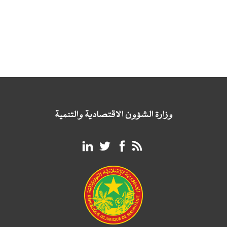
وزارة الشؤون الاقتصادية والتنمية