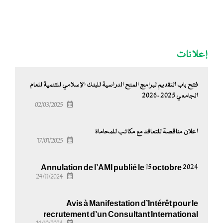
إعلانات
فتح باب التقديم لبرامج المنح الدراسية للبنك الإسلامي للتنمية للعام
الجامعي 2025-2026
02/03/2025
اعلان مناقصة للتعاقد مع مكاتب للمحاماة
17/01/2025
Annulation de l’AMI publié le 15 octobre 2024
24/11/2024
Avis à Manifestation d’Intérêt pour le
recrutement d’un Consultant International