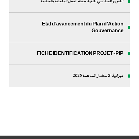
التقرير السداسي لتنفيذ خطة العمل المتعلقة بالحكامة
Etat d’avancement du Plan d’Action
Gouvernance
FICHE IDENTIFICATION PROJET-PIP
ميزانية الاستثمار المدعمة 2025