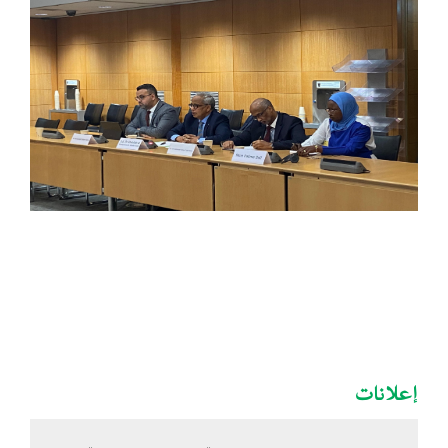
إعلانات