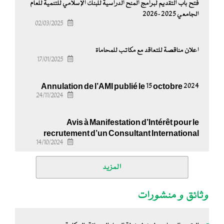
فتح باب التقديم لبرامج المنح الدراسية للبنك الإسلامي للتنمية للعام
الجامعي 2025-2026
02/03/2025
اعلان مناقصة للتعاقد مع مكاتب للمحاماة
17/01/2025
Annulation de l’AMI publié le 15 octobre 2024
24/11/2024
Avis à Manifestation d’Intérêt pour le
recrutement d’un Consultant International
14/10/2024
المزيد
وثائق و منشورات