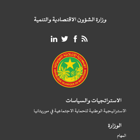
وزارة الشؤون الاقتصادية والتنمية
الاستراتجيات والسياسات
الاستراتيجية الوطنية للحماية الاجتماعية في موريتانيا
الوزارة
المهام