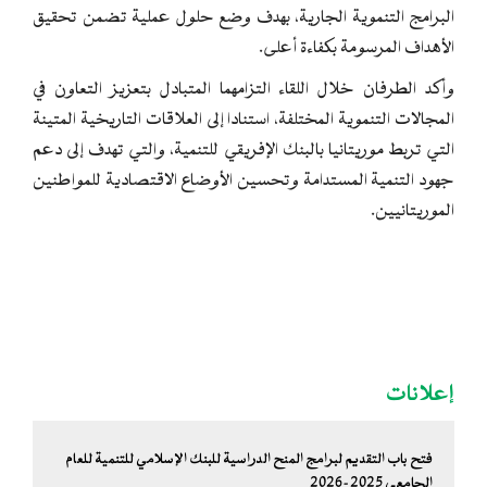
البرامج التنموية الجارية، بهدف وضع حلول عملية تضمن تحقيق
الأهداف المرسومة بكفاءة أعلى.
وأكد الطرفان خلال اللقاء التزامهما المتبادل بتعزيز التعاون في
المجالات التنموية المختلفة، استنادا إلى العلاقات التاريخية المتينة
التي تربط موريتانيا بالبنك الإفريقي للتنمية، والتي تهدف إلى دعم
جهود التنمية المستدامة وتحسين الأوضاع الاقتصادية للمواطنين
الموريتانيين.
إعلانات
فتح باب التقديم لبرامج المنح الدراسية للبنك الإسلامي للتنمية للعام
الجامعي 2025-2026