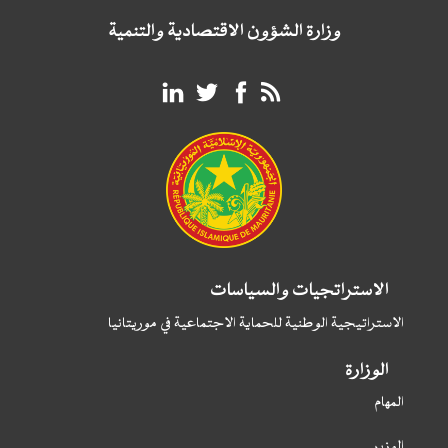
وزارة الشؤون الاقتصادية والتنمية
الاستراتجيات والسياسات
الاستراتيجية الوطنية للحماية الاجتماعية في موريتانيا
الوزارة
المهام
الوزير