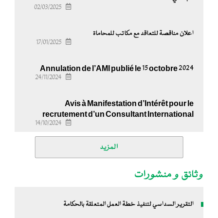
02/03/2025
اعلان مناقصة للتعاقد مع مكاتب للمحاماة
17/01/2025
Annulation de l’AMI publié le 15 octobre 2024
24/11/2024
Avis à Manifestation d’Intérêt pour le
recrutement d’un Consultant International
14/10/2024
المزيد
وثائق و منشورات
التقرير السداسي لتنفيذ خطة العمل المتعلقة بالحكامة