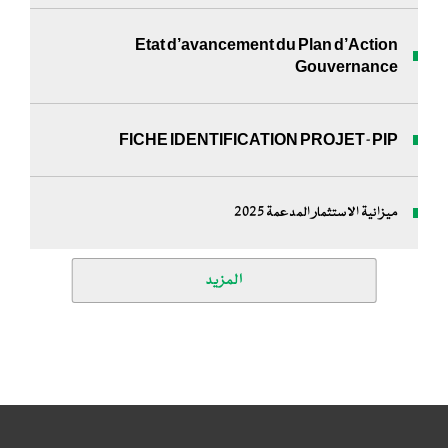
Etat d’avancement du Plan d’Action
Gouvernance
FICHE IDENTIFICATION PROJET-PIP
ميزانية الاستثمار المدعمة 2025
المزيد