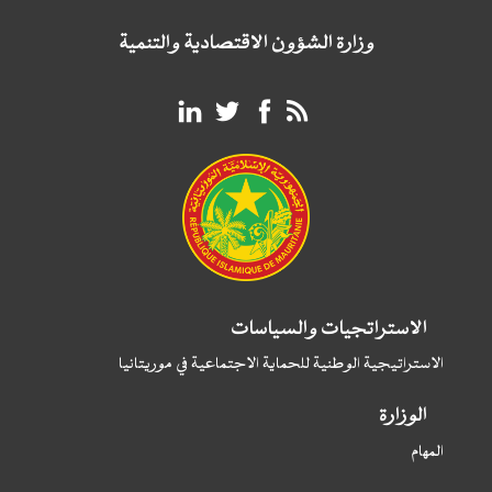
وزارة الشؤون الاقتصادية والتنمية
الاستراتجيات والسياسات
الاستراتيجية الوطنية للحماية الاجتماعية في موريتانيا
الوزارة
المهام