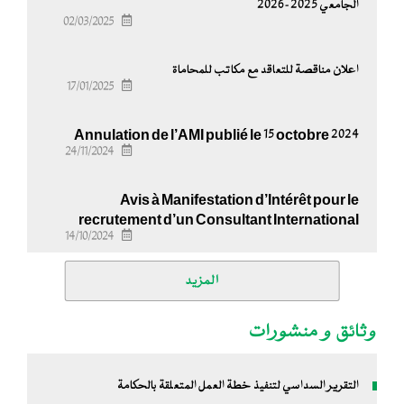
الجامعي 2025-2026
02/03/2025
اعلان مناقصة للتعاقد مع مكاتب للمحاماة
17/01/2025
Annulation de l’AMI publié le 15 octobre 2024
24/11/2024
Avis à Manifestation d’Intérêt pour le
recrutement d’un Consultant International
14/10/2024
المزيد
وثائق و منشورات
التقرير السداسي لتنفيذ خطة العمل المتعلقة بالحكامة