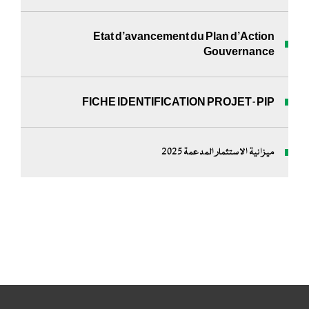
Etat d’avancement du Plan d’Action
Gouvernance
FICHE IDENTIFICATION PROJET-PIP
ميزانية الاستثمار المدعمة 2025