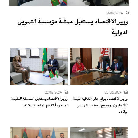
26/02/2024
وزير الاقتصاد يستقبل ممثلة مؤسسة التمويل
الدولية
22/02/2024
22/02/2024
وزير الاقتصاد يوقع على اتفاقية بقيمة
وزير الاقتصاد يستقبل المنسقة المقيمة
40 مليون يورو مع السفير الفرنسي
لمنظومة الأمم المتحدة ببلادنا
ببلادنا