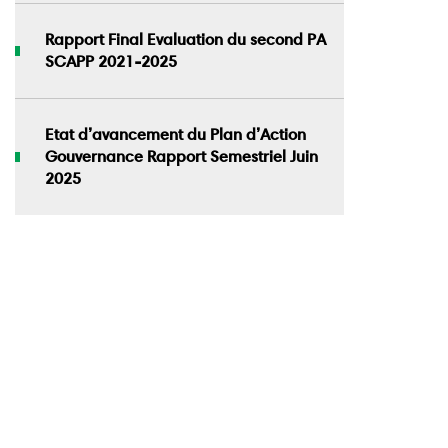
Rapport Final Evaluation du second PA
SCAPP 2021-2025
Etat d’avancement du Plan d’Action
Gouvernance Rapport Semestriel Juin
2025