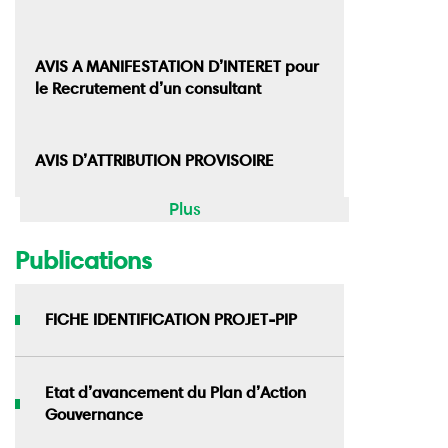
AVIS A MANIFESTATION D’INTERET pour
le Recrutement d’un consultant
AVIS D’ATTRIBUTION PROVISOIRE
Plus
Publications
FICHE IDENTIFICATION PROJET-PIP
Etat d’avancement du Plan d’Action
Gouvernance