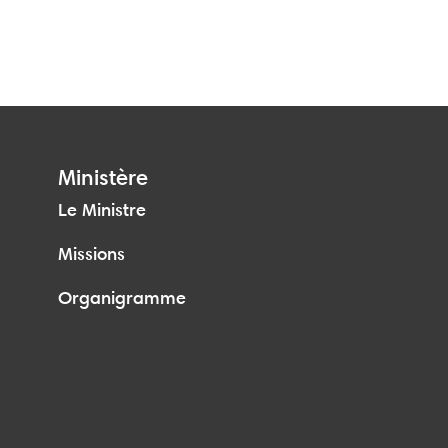
Ministère
Le Ministre
Missions
Organigramme