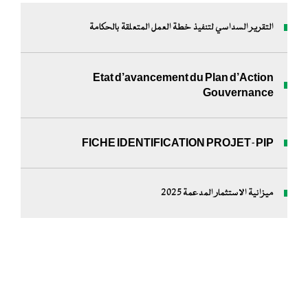
التقرير السداسي لتنفيذ خطة العمل المتعلقة بالحكامة
Etat d’avancement du Plan d’Action
Gouvernance
FICHE IDENTIFICATION PROJET-PIP
ميزانية الاستثمار المدعمة 2025