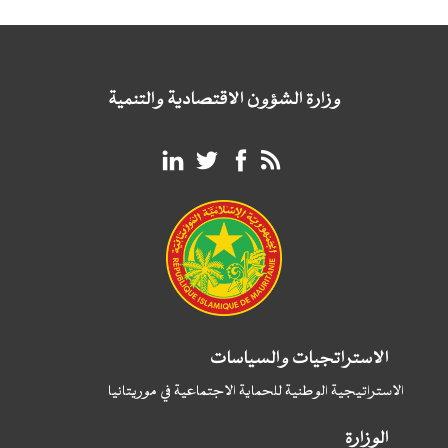
وزارة الشؤون الاقتصادية والتنمية
الاستراتجيات والسياسات
الاستراتيجية الوطنية للحماية الاجتماعية في موريتانيا
الوزارة