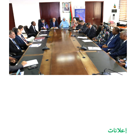
إعلانات