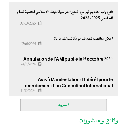
فتح باب التقديم لبرامج المنح الدراسية للبنك الإسلامي للتنمية للعام
الجامعي 2025-2026
02/03/2025
اعلان مناقصة للتعاقد مع مكاتب للمحاماة
17/01/2025
Annulation de l’AMI publié le 15 octobre 2024
24/11/2024
Avis à Manifestation d’Intérêt pour le
recrutement d’un Consultant International
14/10/2024
المزيد
وثائق و منشورات