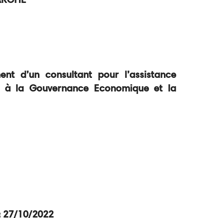
ent d’un consultant pour l’assistance
i à la Gouvernance Economique et la
: 27/10/2022