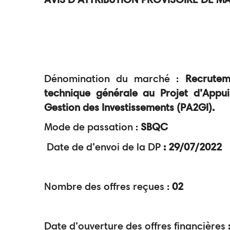
Dénomination du marché
:
Recrutem
technique générale au Projet d’Appu
Gestion des Investissements (PA2GI).
Mode de passation :
SBQC
Date de d’envoi de la DP
:
29/07/2022
Nombre des offres reçues
:
02
Date d’ouverture des offres financières