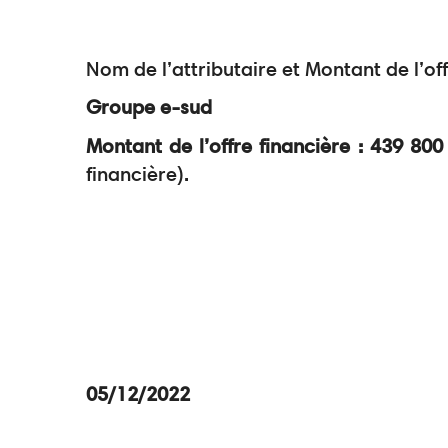
Nom de l’attributaire et Montant de l’of
Groupe e-sud
Montant de l’offre financière : 439 8
financière).
Nouak
05/12/2022