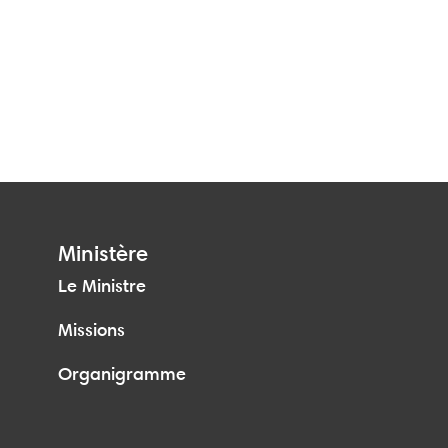
Ministère
Le Ministre
Missions
Organigramme