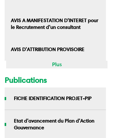
AVIS A MANIFESTATION D’INTERET pour
le Recrutement d’un consultant
AVIS D’ATTRIBUTION PROVISOIRE
Plus
Publications
FICHE IDENTIFICATION PROJET-PIP
Etat d’avancement du Plan d’Action
Gouvernance