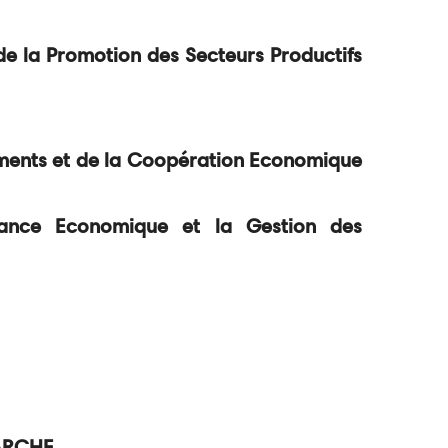
de la Promotion des Secteurs Productifs
ments et de la Coopération Economique
e Economique et la Gestion des
MARCHE