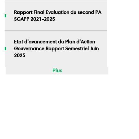
Rapport Final Evaluation du second PA
SCAPP 2021-2025
Etat d’avancement du Plan d’Action
Gouvernance Rapport Semestriel Juin
2025
Plus