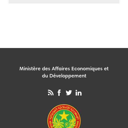
Ministère des Affaires Economiques et
du Développement