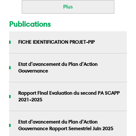
Plus
Publications
FICHE IDENTIFICATION PROJET-PIP
Etat d’avancement du Plan d’Action
Gouvernance
Rapport Final Evaluation du second PA SCAPP
2021-2025
Etat d’avancement du Plan d’Action
Gouvernance Rapport Semestriel Juin 2025