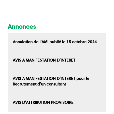
Annonces
Annulation de l’AMI publié le 15 octobre 2024
AVIS A MANIFESTATION D’INTERET
AVIS A MANIFESTATION D’INTERET pour le
Recrutement d’un consultant
AVIS D’ATTRIBUTION PROVISOIRE