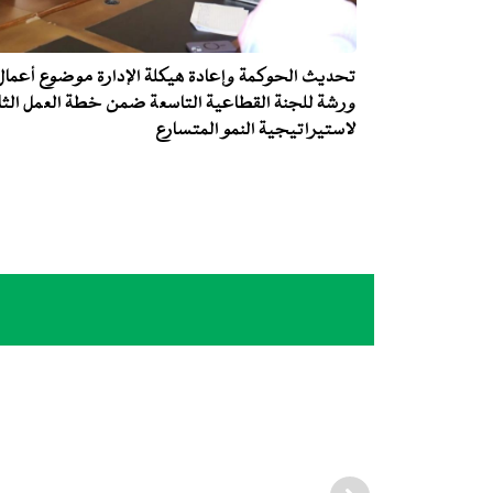
تحديث الحوكمة وإعادة هيكلة الإدارة موضوع أعمال
ورشة للجنة القطاعية التاسعة ضمن خطة العمل الثا
لاستيراتيجية النمو المتسارع