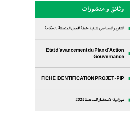
وثائق و منشورات
التقرير السداسي لتنفيذ خطة العمل المتعلقة بالحكامة
Etat d’avancement du Plan d’Action
Gouvernance
FICHE IDENTIFICATION PROJET-PIP
ميزانية الاستثمار المدعمة 2025