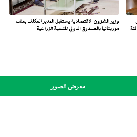
وزير الشؤون الاقتصادية يستقبل المدير المكلف بملف
لثة
موريتانيا بالصندوق الدولي للتنمية الزراعية
معرض الصور