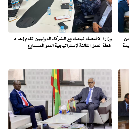
من
وزارة الاقتصاد تبحث مع الشركاء الدوليين تقدم إعداد
يمة
خطة العمل الثالثة لإستراتيجية النمو المتسارع