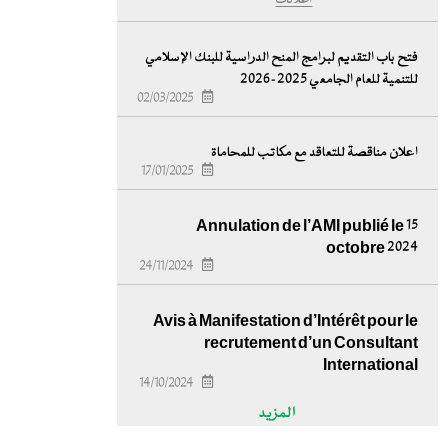
اعلانات
فتح باب التقديم لبرامج المنح الدراسية للبنك الإسلامي
للتنمية للعام الجامعي 2025-2026
02/03/2025
اعلان مناقصة للتعاقد مع مكاتب للمحاماة
17/01/2025
Annulation de l’AMI publié le 15
octobre 2024
24/11/2024
Avis à Manifestation d’Intérêt pour le
recrutement d’un Consultant
International
14/10/2024
المزيد