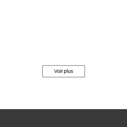
Voir plus